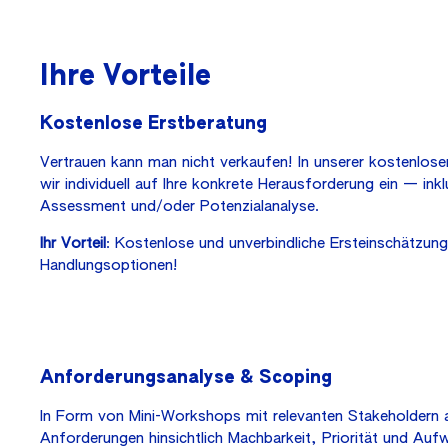
Ihre Vorteile
Kostenlose Erstberatung
Vertrauen kann man nicht verkaufen! In unserer kostenlos
wir individuell auf Ihre konkrete Herausforderung ein — ink
Assessment und/oder Potenzialanalyse.
Ihr Vorteil
: Kostenlose und unverbindliche Ersteinschätzun
Handlungsoptionen!
Anforderungsanalyse & Scoping
In Form von Mini-Workshops mit relevanten Stakeholdern an
Anforderungen hinsichtlich Machbarkeit, Priorität und Aufw