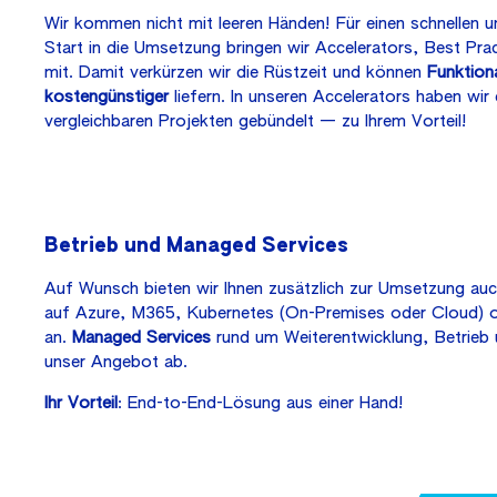
Wir kommen nicht mit leeren Händen! Für einen schnellen 
Start in die Umsetzung bringen wir Accelerators, Best Prac
mit. Damit verkürzen wir die Rüstzeit und können
Funktiona
kostengünstiger
liefern. In unseren Accelerators haben wir
vergleichbaren Projekten gebündelt — zu Ihrem Vorteil!
Betrieb und Managed Services
Auf Wunsch bieten wir Ihnen zusätzlich zur Umsetzung au
auf Azure, M365, Kubernetes (On-Premises oder Cloud) o
an.
Managed Services
rund um Weiterentwicklung, Betrieb
unser Angebot ab.
Ihr Vorteil
: End-to-End-Lösung aus einer Hand!