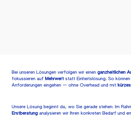
Bei unseren Lösungen verfolgen wir einen
ganzheitlichen A
fokussieren auf
Mehrwert
statt Einheitslösung. So können 
Anforderungen eingehen — ohne Overhead und mit
kürzes
Unsere Lösung beginnt da, wo Sie gerade stehen: Im Rah
Erstberatung
analysieren wir Ihren konkreten Bedarf und erm