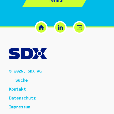
Termin
© 2026, SDX AG
Suche
Kontakt
Datenschutz
Impressum