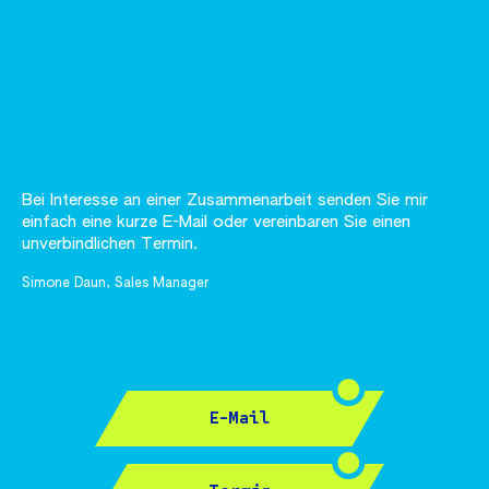
Bei Interesse an einer Zusammenarbeit senden Sie mir
einfach eine kurze E-Mail oder vereinbaren Sie einen
unverbindlichen Termin.
Simone Daun, Sales Manager
E-Mail