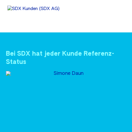
Bei SDX hat jeder Kunde Referenz-
Status