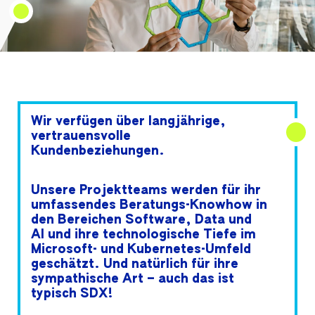
Wir verfügen über langjährige,
vertrauensvolle
Kundenbeziehungen.
Unsere Projektteams werden für ihr
umfassendes Beratungs-Knowhow in
den Bereichen Software, Data und
AI und ihre technologische Tiefe im
Microsoft- und Kubernetes-Umfeld
geschätzt. Und natürlich für ihre
sympathische Art – auch das ist
typisch SDX!