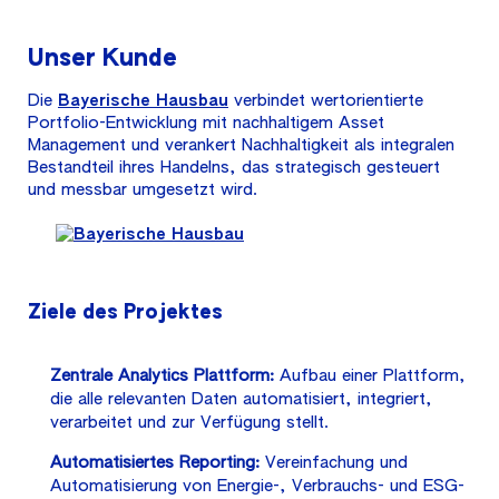
Unser Kunde
Die
Bayerische Hausbau
verbindet wertorientierte
Portfolio-Entwicklung mit nachhaltigem Asset
Management und verankert Nachhaltigkeit als integralen
Bestandteil ihres Handelns, das strategisch gesteuert
und messbar umgesetzt wird.
Ziele des Projektes
Zentrale Analytics Plattform:
Aufbau einer Plattform,
die alle relevanten Daten automatisiert, integriert,
verarbeitet und zur Verfügung stellt.
Automatisiertes Reporting:
Vereinfachung und
Automatisierung von Energie-, Verbrauchs- und ESG-