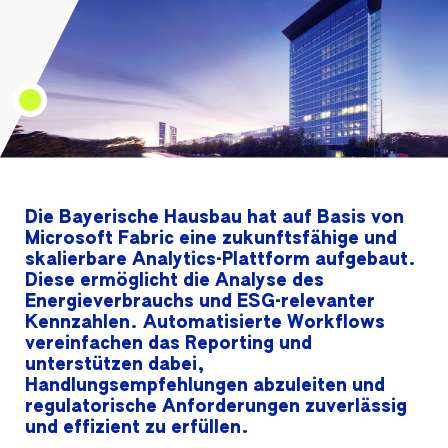
Die Bayerische Hausbau hat auf Basis von
Microsoft Fabric eine zukunftsfähige und
skalierbare Analytics-Plattform aufgebaut.
Diese ermöglicht die Analyse des
Energieverbrauchs und ESG-relevanter
Kennzahlen. Automatisierte Workflows
vereinfachen das Reporting und
unterstützen dabei,
Handlungsempfehlungen abzuleiten und
regulatorische Anforderungen zuverlässig
und effizient zu erfüllen.