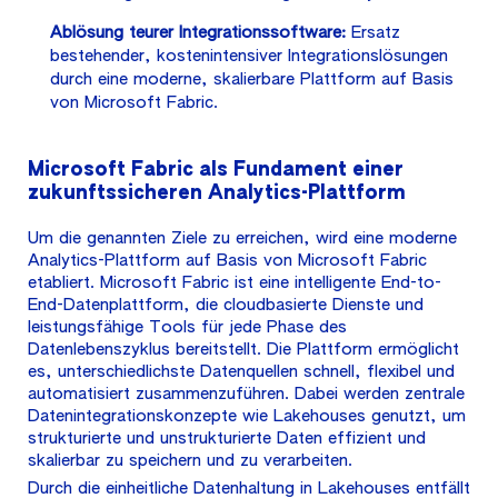
Ablösung teurer Integrationssoftware:
Ersatz
bestehender, kostenintensiver Integrationslösungen
durch eine moderne, skalierbare Plattform auf Basis
von Microsoft Fabric.
Microsoft Fabric als Fundament einer
zukunftssicheren Analytics-Plattform
Um die genannten Ziele zu erreichen, wird eine moderne
Analytics-Plattform auf Basis von Microsoft Fabric
etabliert. Microsoft Fabric ist eine intelligente End-to-
End-Datenplattform, die cloudbasierte Dienste und
leistungsfähige Tools für jede Phase des
Datenlebenszyklus bereitstellt. Die Plattform ermöglicht
es, unterschiedlichste Datenquellen schnell, flexibel und
automatisiert zusammenzuführen. Dabei werden zentrale
Datenintegrationskonzepte wie Lakehouses genutzt, um
strukturierte und unstrukturierte Daten effizient und
skalierbar zu speichern und zu verarbeiten.
Durch die einheitliche Datenhaltung in Lakehouses entfällt