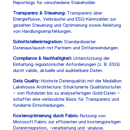
Reportings für verschiedene Stakeholder.
Transparenz & Steuerung:
Transparenz über
Energieflüsse, Verbräuche und ESG-Kennzahlen zur
gezielten Steuerung und Optimierung sowie Ableitung
von Handlungsempfehlungen.
Schnittstellenintegration:
Standardisierter
Datenaustausch mit Partnern und Drittanwendungen.
Compliance & Nachhaltigkeit:
Unterstützung der
Einhaltung regulatorischer Anforderungen (z. B. ESG)
durch valide, aktuelle und auditierbare Daten.
Data Quality:
Höchste Datenqualität mit der Medallion
Lakehouse Architecture: Strukturierte Qualitätsstufen
– von Rohdaten bis zu analysefertigen Gold-Daten –
schaffen eine verlässliche Basis für Transparenz und
fundierte Entscheidungen.
Kostenoptimierung durch Fabric:
Nutzung von
Microsoft Fabric zur effizienten und kostengünstigen
Datenintegration, -verarbeitung und -analyse.