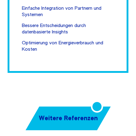
Einfache Integration von Partnern und
Systemen
Bessere Entscheidungen durch
datenbasierte Insights
Optimierung von Energieverbrauch und
Kosten
Weitere Referenzen