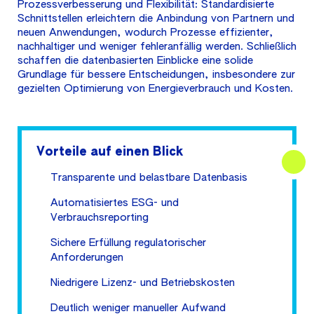
Prozessverbesserung und Flexibilität: Standardisierte
Schnittstellen erleichtern die Anbindung von Partnern und
neuen Anwendungen, wodurch Prozesse effizienter,
nachhaltiger und weniger fehleranfällig werden. Schließlich
schaffen die datenbasierten Einblicke eine solide
Grundlage für bessere Entscheidungen, insbesondere zur
gezielten Optimierung von Energieverbrauch und Kosten.
Vorteile auf einen Blick
Transparente und belastbare Datenbasis
Automatisiertes ESG- und
Verbrauchsreporting
Sichere Erfüllung regulatorischer
Anforderungen
Niedrigere Lizenz- und Betriebskosten
Deutlich weniger manueller Aufwand