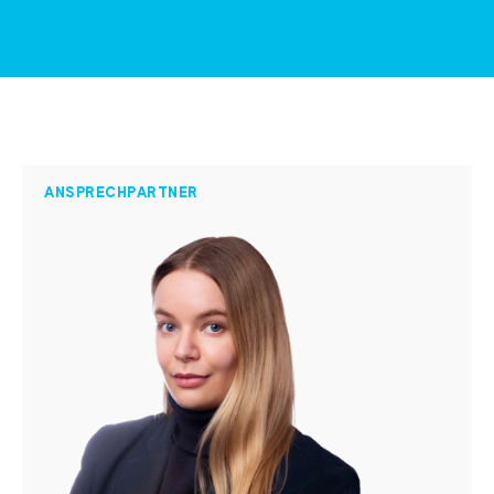
ANSPRECHPARTNER