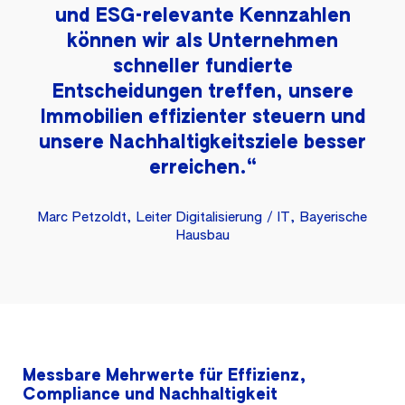
und ESG-relevante Kennzahlen
können wir als Unternehmen
schneller fundierte
Entscheidungen treffen, unsere
Immobilien effizienter steuern und
unsere Nachhaltigkeitsziele besser
erreichen.“
Marc Petzoldt, Leiter Digitalisierung / IT, Bayerische
Hausbau
Messbare Mehrwerte für Effizienz,
Compliance und Nachhaltigkeit