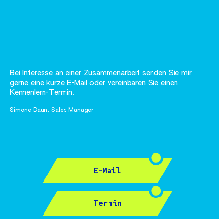
Bei Interesse an einer Zusammenarbeit senden Sie mir
gerne eine kurze E-Mail oder vereinbaren Sie einen
Kennenlern-Termin.
Simone Daun, Sales Manager
E-Mail
Termin