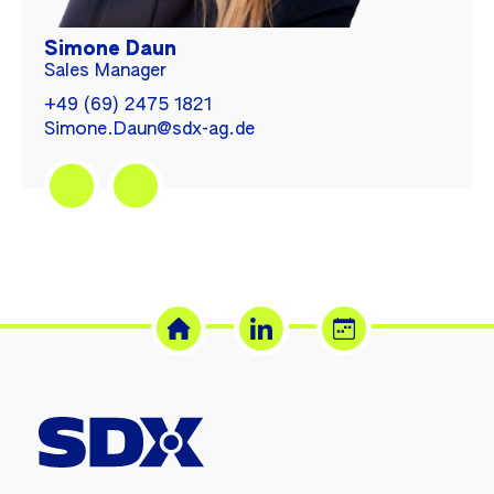
Simone Daun
Sales Manager
+49 (69) 2475 1821
Simone.Daun@sdx-ag.de