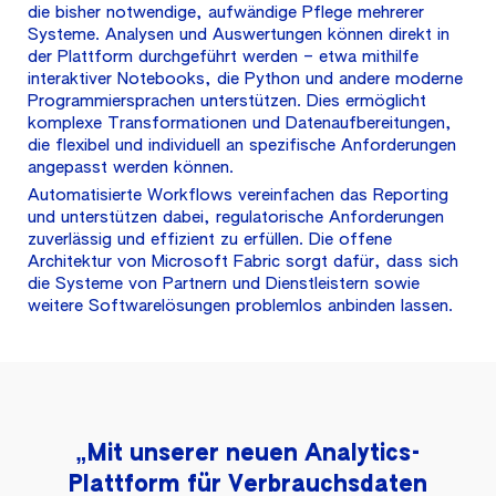
die bisher notwendige, aufwändige Pflege mehrerer
Systeme. Analysen und Auswertungen können direkt in
der Plattform durchgeführt werden – etwa mithilfe
interaktiver Notebooks, die Python und andere moderne
Programmiersprachen unterstützen. Dies ermöglicht
komplexe Transformationen und Datenaufbereitungen,
die flexibel und individuell an spezifische Anforderungen
angepasst werden können.
Automatisierte Workflows vereinfachen das Reporting
und unterstützen dabei, regulatorische Anforderungen
zuverlässig und effizient zu erfüllen. Die offene
Architektur von Microsoft Fabric sorgt dafür, dass sich
die Systeme von Partnern und Dienstleistern sowie
weitere Softwarelösungen problemlos anbinden lassen.
„Mit unserer neuen Analytics-
Plattform für Verbrauchsdaten