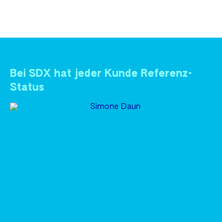
Bei SDX hat jeder Kunde Referenz-
Status