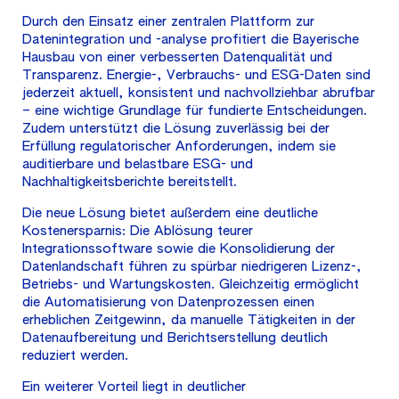
Durch den Einsatz einer zentralen Plattform zur
Datenintegration und -analyse profitiert die Bayerische
Hausbau von einer verbesserten Datenqualität und
Transparenz. Energie-, Verbrauchs- und ESG-Daten sind
jederzeit aktuell, konsistent und nachvollziehbar abrufbar
– eine wichtige Grundlage für fundierte Entscheidungen.
Zudem unterstützt die Lösung zuverlässig bei der
Erfüllung regulatorischer Anforderungen, indem sie
auditierbare und belastbare ESG- und
Nachhaltigkeitsberichte bereitstellt.
Die neue Lösung bietet außerdem eine deutliche
Kostenersparnis: Die Ablösung teurer
Integrationssoftware sowie die Konsolidierung der
Datenlandschaft führen zu spürbar niedrigeren Lizenz-,
Betriebs- und Wartungskosten. Gleichzeitig ermöglicht
die Automatisierung von Datenprozessen einen
erheblichen Zeitgewinn, da manuelle Tätigkeiten in der
Datenaufbereitung und Berichtserstellung deutlich
reduziert werden.
Ein weiterer Vorteil liegt in deutlicher