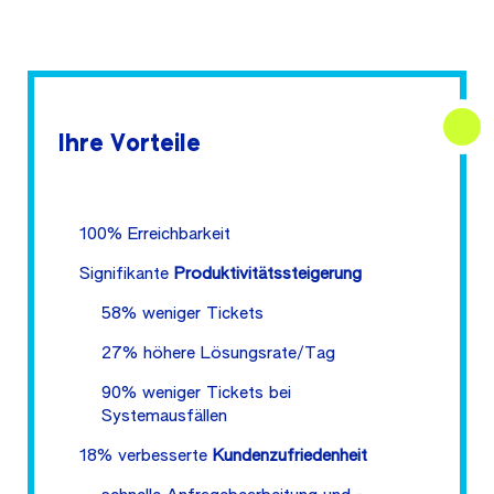
Ihre Vorteile
100% Erreichbarkeit
Signifikante
Produktivitätssteigerung
58% weniger Tickets
27% höhere Lösungsrate/Tag
90% weniger Tickets bei
Systemausfällen
18% verbesserte
Kundenzufriedenheit