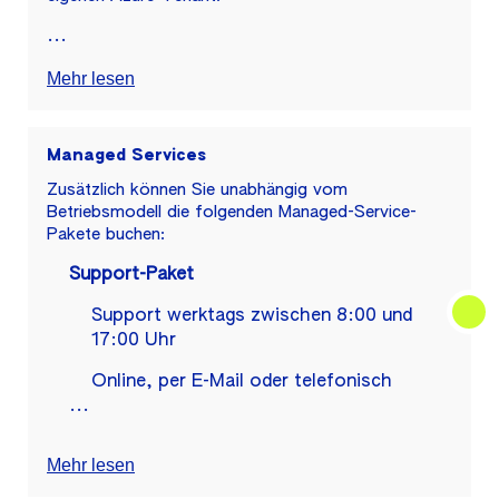
...
Mehr lesen
Managed Services
Zusätzlich können Sie unabhängig vom
Betriebsmodell die folgenden Managed-Service-
Pakete buchen:
Support-Paket
Support werktags zwischen 8:00 und
17:00 Uhr
Online, per E-Mail oder telefonisch
...
Mehr lesen