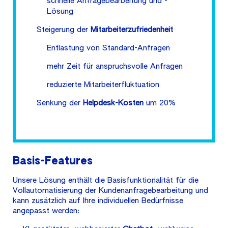
schnelle Anfragebearbeitung und -
Lösung
Steigerung der
Mitarbeiterzufriedenheit
Entlastung von Standard-Anfragen
mehr Zeit für anspruchsvolle Anfragen
reduzierte Mitarbeiterfluktuation
Senkung der
Helpdesk-Kosten
um 20%
Basis-Features
Unsere Lösung enthält die Basisfunktionalität für die
Vollautomatisierung der Kundenanfragebearbeitung und
kann zusätzlich auf Ihre individuellen Bedürfnisse
angepasst werden: