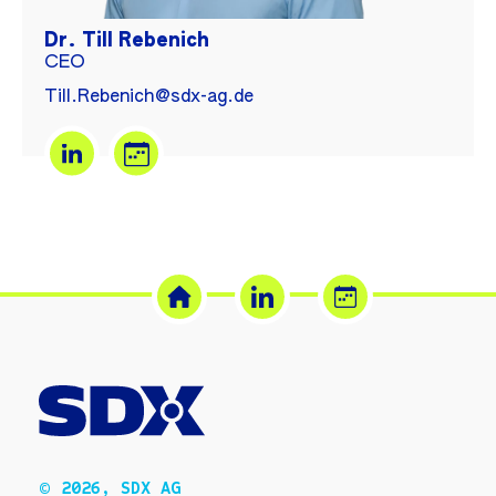
Dr. Till Rebenich
CEO
Till.Rebenich@sdx-ag.de
© 2026, SDX AG