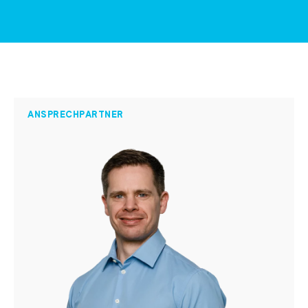
ANSPRECHPARTNER