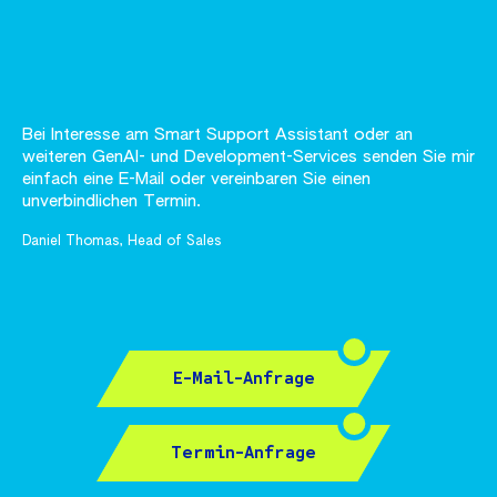
Bei Interesse am Smart Support Assistant oder an
weiteren GenAI- und Development-Services senden Sie mir
einfach eine E-Mail oder vereinbaren Sie einen
unverbindlichen Termin.
Daniel Thomas, Head of Sales
E-Mail-Anfrage
Termin-Anfrage