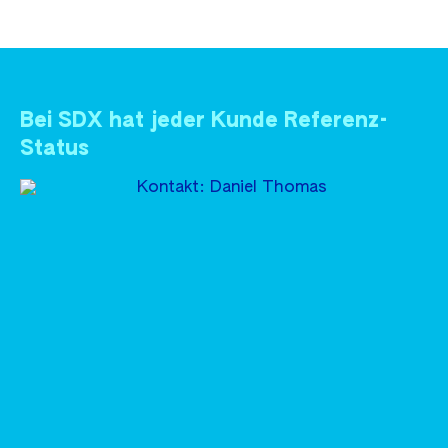
Bei SDX hat jeder Kunde Referenz-
Status