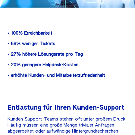
• 100% Erreichbarkeit
• 58% weniger Tickets
• 27% höhere Lösungsrate pro Tag
• 20% geringere Helpdesk-Kosten
• erhöhte Kunden- und Mitarbeiterzufriedenheit
Entlastung für Ihren Kunden-Support
Kunden-Support-Teams stehen oft unter großem Druck.
Häufig müssen eine große Menge trivialer Anfragen
abgearbeitet oder aufwändige Hintergrundrecherchen