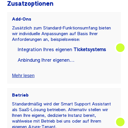
Zusatzoptionen
Add-Ons
Zusätzlich zum Standard-Funktionsumfang bieten
wir individuelle Anpassungen auf Basis Ihrer
Anforderungen an, beispielsweise:
Integration Ihres eigenen
Ticketsystems
Anbindung Ihrer eigenen...
Mehr lesen
Betrieb
Standardmäßig wird der Smart Support Assistant
als SaaS-Lösung betrieben. Alternativ stellen wir
Ihnen Ihre eigene, dedizierte Instanz bereit,
wahlweise mit Betrieb bei uns oder auf Ihrem
eigenen Azure-Tenant.