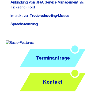
Anbindung von JIRA Service Management
als
Ticketing-Tool
Interaktiver
Troubleshooting
-Modus
Sprachsteuerung
Terminanfrage
Kontakt