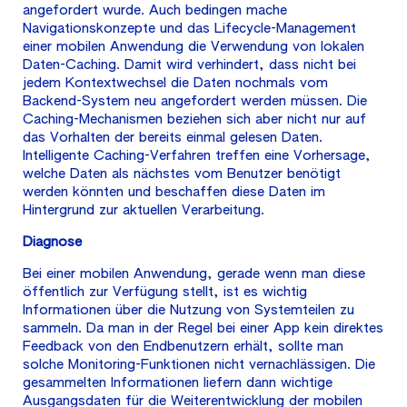
angefordert wurde. Auch bedingen mache
Navigationskonzepte und das Lifecycle-Management
einer mobilen Anwendung die Verwendung von lokalen
Daten-Caching. Damit wird verhindert, dass nicht bei
jedem Kontextwechsel die Daten nochmals vom
Backend-System neu angefordert werden müssen. Die
Caching-Mechanismen beziehen sich aber nicht nur auf
das Vorhalten der bereits einmal gelesen Daten.
Intelligente Caching-Verfahren treffen eine Vorhersage,
welche Daten als nächstes vom Benutzer benötigt
werden könnten und beschaffen diese Daten im
Hintergrund zur aktuellen Verarbeitung.
Diagnose
Bei einer mobilen Anwendung, gerade wenn man diese
öffentlich zur Verfügung stellt, ist es wichtig
Informationen über die Nutzung von Systemteilen zu
sammeln. Da man in der Regel bei einer App kein direktes
Feedback von den Endbenutzern erhält, sollte man
solche Monitoring-Funktionen nicht vernachlässigen. Die
gesammelten Informationen liefern dann wichtige
Ausgangsdaten für die Weiterentwicklung der mobilen