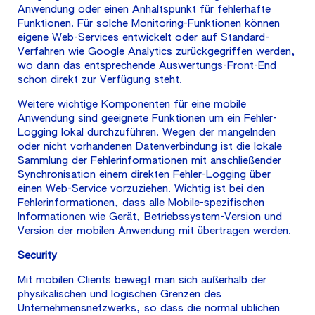
Anwendung oder einen Anhaltspunkt für fehlerhafte
Funktionen. Für solche Monitoring-Funktionen können
eigene Web-Services entwickelt oder auf Standard-
Verfahren wie Google Analytics zurückgegriffen werden,
wo dann das entsprechende Auswertungs-Front-End
schon direkt zur Verfügung steht.
Weitere wichtige Komponenten für eine mobile
Anwendung sind geeignete Funktionen um ein Fehler-
Logging lokal durchzuführen. Wegen der mangelnden
oder nicht vorhandenen Datenverbindung ist die lokale
Sammlung der Fehlerinformationen mit anschließender
Synchronisation einem direkten Fehler-Logging über
einen Web-Service vorzuziehen. Wichtig ist bei den
Fehlerinformationen, dass alle Mobile-spezifischen
Informationen wie Gerät, Betriebssystem-Version und
Version der mobilen Anwendung mit übertragen werden.
Security
Mit mobilen Clients bewegt man sich außerhalb der
physikalischen und logischen Grenzen des
Unternehmensnetzwerks, so dass die normal üblichen