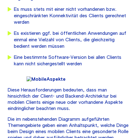
Es muss stets mit einer nicht vorhandenen bzw.
eingeschränkten Konnektivität des Clients gerechnet
werden
Es existieren ggf. bei öffentlichen Anwendungen auf
einmal eine Vielzahl von Clients, die gleichzeitig
bedient werden müssen
Eine bestimmte Software-Version bei allen Clients
kann nicht sichergestellt werden
Diese Herausforderungen bedeuten, dass man
hinsichtlich der Client- und Backend-Architektur bei
mobilen Clients einige neue oder vorhandene Aspekte
eindringlicher beachten muss.
Die im nebenstehenden Diagramm aufgeführten
Themengebiete geben einen Anhaltspunkt, welche Dinge
beim Design eines mobilen Clients eine gesonderte Rolle
spielen und daher ausführlicher betrachtet werden