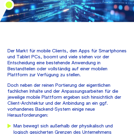
Der Markt für mobile Clients, den Apps für Smartphones
und Tablet PCs, boomt und viele stehen vor der
Entscheidung eine bestehende Anwendung in
Bestandteilen oder vollständig auf einer mobilen
Plattform zur Verfügung zu stellen.
Doch neben der reinen Portierung der eigentlichen
fachlichen Inhalte und der Anpassungsarbeiten für die
jeweilige mobile Plattform ergeben sich hinsichtlich der
Client-Architektur und der Anbindung an ein ggf.
vorhandenes Backend-System einige neue
Herausforderungen:
Man bewegt sich außerhalb der physikalisch und
logisch gesicherten Grenzen des Unternehmens