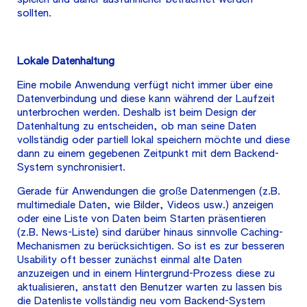
sollten.
Lokale Datenhaltung
Eine mobile Anwendung verfügt nicht immer über eine
Datenverbindung und diese kann während der Laufzeit
unterbrochen werden. Deshalb ist beim Design der
Datenhaltung zu entscheiden, ob man seine Daten
vollständig oder partiell lokal speichern möchte und diese
dann zu einem gegebenen Zeitpunkt mit dem Backend-
System synchronisiert.
Gerade für Anwendungen die große Datenmengen (z.B.
multimediale Daten, wie Bilder, Videos usw.) anzeigen
oder eine Liste von Daten beim Starten präsentieren
(z.B. News-Liste) sind darüber hinaus sinnvolle Caching-
Mechanismen zu berücksichtigen. So ist es zur besseren
Usability oft besser zunächst einmal alte Daten
anzuzeigen und in einem Hintergrund-Prozess diese zu
aktualisieren, anstatt den Benutzer warten zu lassen bis
die Datenliste vollständig neu vom Backend-System