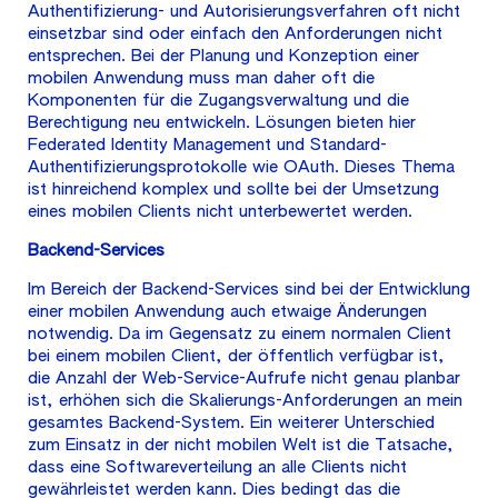
Authentifizierung- und Autorisierungsverfahren oft nicht
einsetzbar sind oder einfach den Anforderungen nicht
entsprechen. Bei der Planung und Konzeption einer
mobilen Anwendung muss man daher oft die
Komponenten für die Zugangsverwaltung und die
Berechtigung neu entwickeln. Lösungen bieten hier
Federated Identity Management und Standard-
Authentifizierungsprotokolle wie OAuth. Dieses Thema
ist hinreichend komplex und sollte bei der Umsetzung
eines mobilen Clients nicht unterbewertet werden.
Backend-Services
Im Bereich der Backend-Services sind bei der Entwicklung
einer mobilen Anwendung auch etwaige Änderungen
notwendig. Da im Gegensatz zu einem normalen Client
bei einem mobilen Client, der öffentlich verfügbar ist,
die Anzahl der Web-Service-Aufrufe nicht genau planbar
ist, erhöhen sich die Skalierungs-Anforderungen an mein
gesamtes Backend-System. Ein weiterer Unterschied
zum Einsatz in der nicht mobilen Welt ist die Tatsache,
dass eine Softwareverteilung an alle Clients nicht
gewährleistet werden kann. Dies bedingt das die