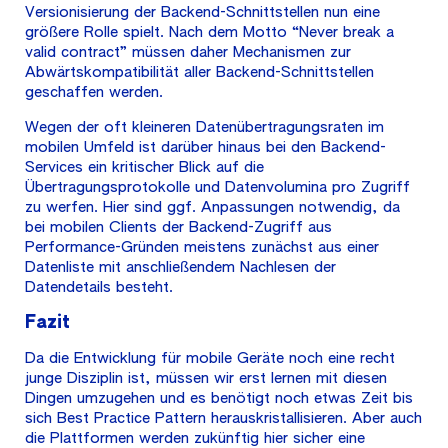
Versionisierung der Backend-Schnittstellen nun eine
größere Rolle spielt. Nach dem Motto “Never break a
valid contract” müssen daher Mechanismen zur
Abwärtskompatibilität aller Backend-Schnittstellen
geschaffen werden.
Wegen der oft kleineren Datenübertragungsraten im
mobilen Umfeld ist darüber hinaus bei den Backend-
Services ein kritischer Blick auf die
Übertragungsprotokolle und Datenvolumina pro Zugriff
zu werfen. Hier sind ggf. Anpassungen notwendig, da
bei mobilen Clients der Backend-Zugriff aus
Performance-Gründen meistens zunächst aus einer
Datenliste mit anschließendem Nachlesen der
Datendetails besteht.
Fazit
Da die Entwicklung für mobile Geräte noch eine recht
junge Disziplin ist, müssen wir erst lernen mit diesen
Dingen umzugehen und es benötigt noch etwas Zeit bis
sich Best Practice Pattern herauskristallisieren. Aber auch
die Plattformen werden zukünftig hier sicher eine