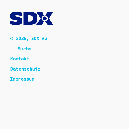
© 2026, SDX AG
Suche
Kontakt
Datenschutz
Impressum