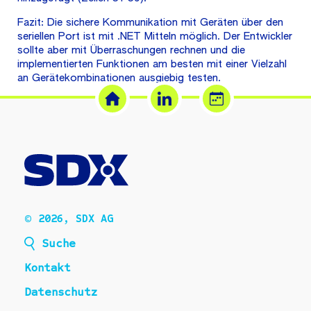
Fazit: Die sichere Kommunikation mit Geräten über den
seriellen Port ist mit .NET Mitteln möglich. Der Entwickler
sollte aber mit Überraschungen rechnen und die
implementierten Funktionen am besten mit einer Vielzahl
an Gerätekombinationen ausgiebig testen.
© 2026, SDX AG
Suche
Kontakt
Datenschutz