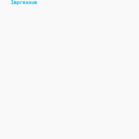
Impressum