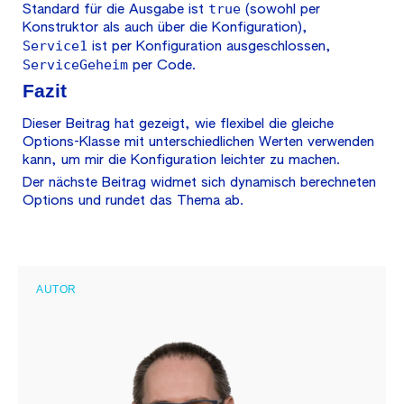
true
Standard für die Ausgabe ist
(sowohl per
Konstruktor als auch über die Konfiguration),
Service1
ist per Konfiguration ausgeschlossen,
ServiceGeheim
per Code.
Fazit
Dieser Beitrag hat gezeigt, wie flexibel die gleiche
Options-Klasse mit unterschiedlichen Werten verwenden
kann, um mir die Konfiguration leichter zu machen.
Der nächste Beitrag widmet sich dynamisch berechneten
Options und rundet das Thema ab.
AUTOR