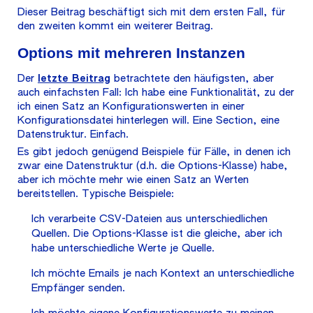
Dieser Beitrag beschäftigt sich mit dem ersten Fall, für
den zweiten kommt ein weiterer Beitrag.
Options mit mehreren Instanzen
Der
letzte Beitrag
betrachtete den häufigsten, aber
auch einfachsten Fall: Ich habe eine Funktionalität, zu der
ich einen Satz an Konfigurationswerten in einer
Konfigurationsdatei hinterlegen will. Eine Section, eine
Datenstruktur. Einfach.
Es gibt jedoch genügend Beispiele für Fälle, in denen ich
zwar eine Datenstruktur (d.h. die Options-Klasse) habe,
aber ich möchte mehr wie einen Satz an Werten
bereitstellen. Typische Beispiele:
Ich verarbeite CSV-Dateien aus unterschiedlichen
Quellen. Die Options-Klasse ist die gleiche, aber ich
habe unterschiedliche Werte je Quelle.
Ich möchte Emails je nach Kontext an unterschiedliche
Empfänger senden.