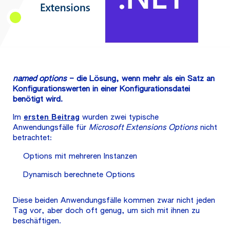
named options
– die Lösung, wenn mehr als ein Satz an
Konfigurationswerten in einer Konfigurationsdatei
benötigt wird.
Im
ersten Beitrag
wurden zwei typische
Anwendungsfälle für
Microsoft Extensions Options
nicht
betrachtet:
Options mit mehreren Instanzen
Dynamisch berechnete Options
Diese beiden Anwendungsfälle kommen zwar nicht jeden
Tag vor, aber doch oft genug, um sich mit ihnen zu
beschäftigen.