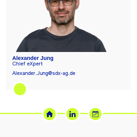
Alexander Jung
Chief eXpert
Alexander.Jung@sdx-ag.de