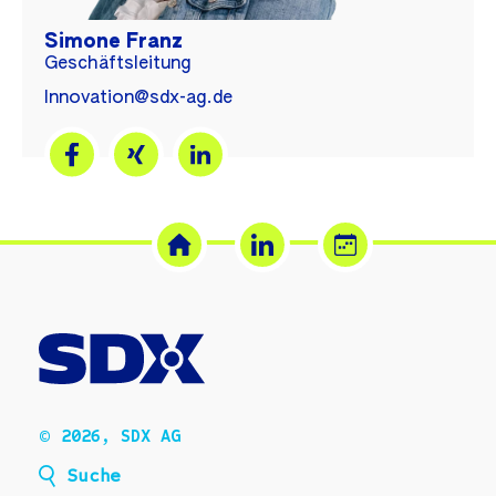
Simone Franz
Geschäftsleitung
Innovation@sdx-ag.de
© 2026, SDX AG
Suche