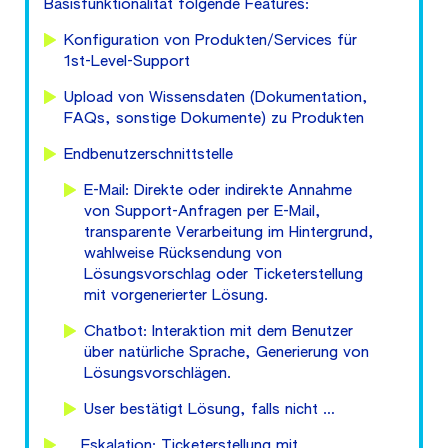
Basisfunktionalität folgende Features:
Konfiguration von Produkten/Services für
1st-Level-Support
Upload von Wissensdaten (Dokumentation,
FAQs, sonstige Dokumente) zu Produkten
Endbenutzerschnittstelle
E-Mail: Direkte oder indirekte Annahme
von Support-Anfragen per E-Mail,
transparente Verarbeitung im Hintergrund,
wahlweise Rücksendung von
Lösungsvorschlag oder Ticketerstellung
mit vorgenerierter Lösung.
Chatbot: Interaktion mit dem Benutzer
über natürliche Sprache, Generierung von
Lösungsvorschlägen.
User bestätigt Lösung, falls nicht …
… Eskalation: Ticketerstellung mit