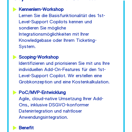
Kennenlern-Workshop
Lernen Sie die Basisfunktionalität des 1st-
Level-Support Copilots kennen und
sondieren Sie mögliche
Integrationsmöglichkeiten mit Ihrer
Knowledgebase oder Ihrem Ticketing-
System.
Scoping-Workshop
Identifizieren und priorisieren Sie mit uns Ihre
individuellen Add-On-Features für den 1st-
Level-Support Copilot. Wir erstellen eine
Grobkonzeption und eine Kostenkalkulation.
PoC/MVP-Entwicklung
Agile, cloud-native Umsetzung Ihrer Add-
Ons, inklusive DSGVO-konformer
Datenintegration und nahtloser
Anwendungsintegration.
Benefit