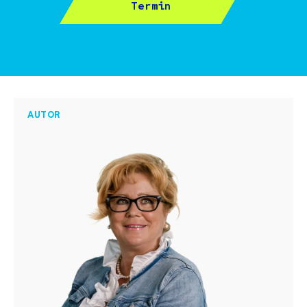
Termin
AUTOR