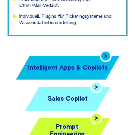
Chat-/Mail-Verlauf.
Individuell: Plugins für Ticketingsysteme und
Wissensdatenbereitstellung
Intelligent Apps & Copilots
Sales Copilot
Prompt
Engineering