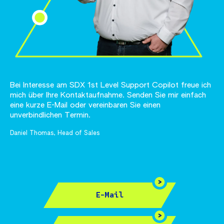
Bei Interesse am SDX 1st Level Support Copilot freue ich
mich über Ihre Kontaktaufnahme. Senden Sie mir einfach
eine kurze E-Mail oder vereinbaren Sie einen
unverbindlichen Termin.
Daniel Thomas, Head of Sales
E-Mail