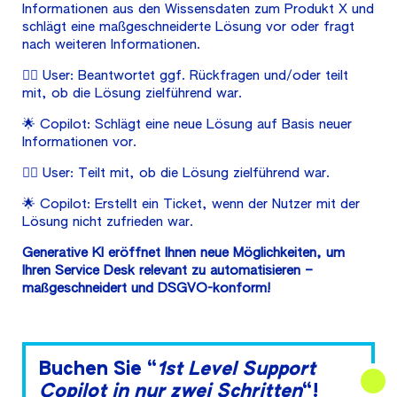
Informationen aus den Wissensdaten zum Produkt X und
schlägt eine maßgeschneiderte Lösung vor oder fragt
nach weiteren Informationen.
🙋‍♂️ User: Beantwortet ggf. Rückfragen und/oder teilt
mit, ob die Lösung zielführend war.
🌟 Copilot: Schlägt eine neue Lösung auf Basis neuer
Informationen vor.
🙋‍♂️ User: Teilt mit, ob die Lösung zielführend war.
🌟 Copilot: Erstellt ein Ticket, wenn der Nutzer mit der
Lösung nicht zufrieden war.
Generative KI eröffnet Ihnen neue Möglichkeiten, um
Ihren Service Desk relevant zu automatisieren –
maßgeschneidert und DSGVO-konform!
Buchen Sie “
1st Level Support
Copilot in nur zwei Schritten
“!