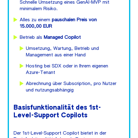
Schnelle Umsetzung eines GenAI-MVP mit
minimalem Risiko.
Alles zu einem
pauschalen Preis von
15.000,00 EUR
Betrieb als
Managed Copilot
Umsetzung, Wartung, Betrieb und
Management aus einer Hand
Hosting bei SDX oder in Ihrem eigenen
Azure-Tenant
Abrechnung über Subscription, pro Nutzer
und nutzungsabhängig
Basisfunktionalität des 1st-
Level-Support Copilots
Der 1st-Level-Support Copilot bietet in der