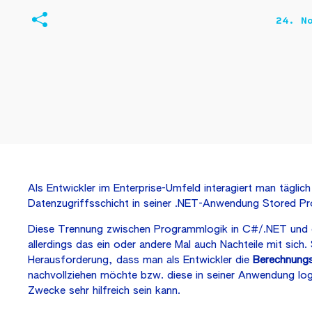
24. N
Als Entwickler im Enterprise-Umfeld interagiert man täglic
Datenzugriffsschicht in seiner .NET-Anwendung Stored Pr
Diese Trennung zwischen Programmlogik in C#/.NET und 
allerdings das ein oder andere Mal auch Nachteile mit sich
Herausforderung, dass man als Entwickler die
Berechnungs
nachvollziehen möchte bzw. diese in seiner Anwendung lo
Zwecke sehr hilfreich sein kann.