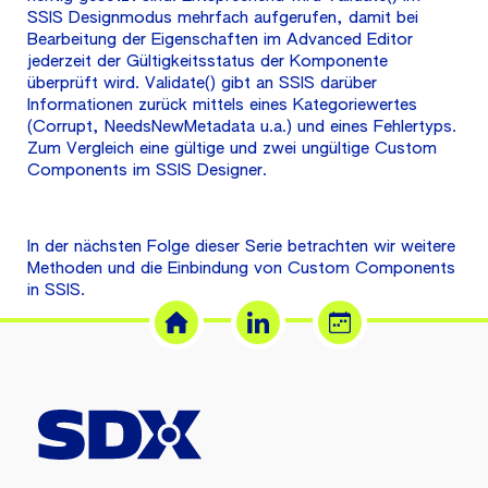
SSIS Designmodus mehrfach aufgerufen, damit bei
Bearbeitung der Eigenschaften im Advanced Editor
jederzeit der Gültigkeitsstatus der Komponente
überprüft wird. Validate() gibt an SSIS darüber
Informationen zurück mittels eines Kategoriewertes
(Corrupt, NeedsNewMetadata u.a.) und eines Fehlertyps.
Zum Vergleich eine gültige und zwei ungültige Custom
Components im SSIS Designer.
In der nächsten Folge dieser Serie betrachten wir weitere
Methoden und die Einbindung von Custom Components
in SSIS.