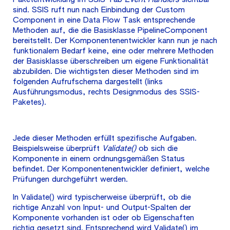
sind. SSIS ruft nun nach Einbindung der Custom
Component in eine Data Flow Task entsprechende
Methoden auf, die die Basisklasse PipelineComponent
bereitstellt. Der Komponentenentwickler kann nun je nach
funktionalem Bedarf keine, eine oder mehrere Methoden
der Basisklasse überschreiben um eigene Funktionalität
abzubilden. Die wichtigsten dieser Methoden sind im
folgenden Aufrufschema dargestellt (links
Ausführungsmodus, rechts Designmodus des SSIS-
Paketes).
Jede dieser Methoden erfüllt spezifische Aufgaben.
Beispielsweise überprüft
Validate()
ob sich die
Komponente in einem ordnungsgemäßen Status
befindet. Der Komponentenentwickler definiert, welche
Prüfungen durchgeführt werden.
In Validate() wird typischerweise überprüft, ob die
richtige Anzahl von Input- und Output-Spalten der
Komponente vorhanden ist oder ob Eigenschaften
richtig gesetzt sind. Entsprechend wird Validate() im