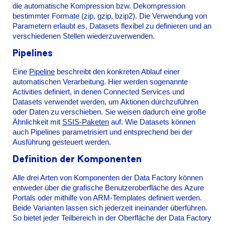
die automatische Kompression bzw. Dekompression
bestimmter Formate (zip, gzip, bzip2). Die Verwendung von
Parametern erlaubt es, Datasets flexibel zu definieren und an
verschiedenen Stellen wiederzuverwenden.
Pipelines
Eine
Pipeline
beschreibt den konkreten Ablauf einer
automatischen Verarbeitung. Hier werden sogenannte
Activities definiert, in denen Connected Services und
Datasets verwendet werden, um Aktionen durchzuführen
oder Daten zu verschieben. Sie weisen dadurch eine große
Ähnlichkeit mit
SSIS-Paketen
auf. Wie Datasets können
auch Pipelines parametrisiert und entsprechend bei der
Ausführung gesteuert werden.
Definition der Komponenten
Alle drei Arten von Komponenten der Data Factory können
entweder über die grafische Benutzeroberfläche des Azure
Portals oder mithilfe von ARM-Templates definiert werden.
Beide Varianten lassen sich jederzeit ineinander überführen.
So bietet jeder Teilbereich in der Oberfläche der Data Factory