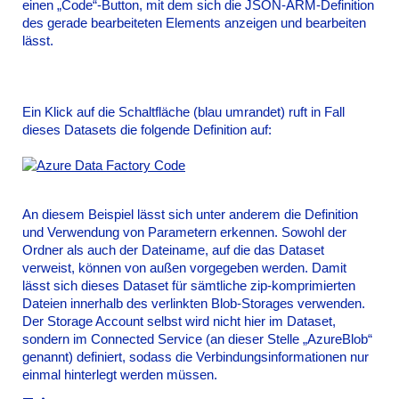
einen „Code“-Button, mit dem sich die JSON-ARM-Definition
des gerade bearbeiteten Elements anzeigen und bearbeiten
lässt.
Ein Klick auf die Schaltfläche (blau umrandet) ruft in Fall
dieses Datasets die folgende Definition auf:
An diesem Beispiel lässt sich unter anderem die Definition
und Verwendung von Parametern erkennen. Sowohl der
Ordner als auch der Dateiname, auf die das Dataset
verweist, können von außen vorgegeben werden. Damit
lässt sich dieses Dataset für sämtliche zip-komprimierten
Dateien innerhalb des verlinkten Blob-Storages verwenden.
Der Storage Account selbst wird nicht hier im Dataset,
sondern im Connected Service (an dieser Stelle „AzureBlob“
genannt) definiert, sodass die Verbindungsinformationen nur
einmal hinterlegt werden müssen.