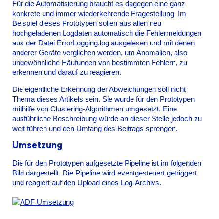
Für die Automatisierung braucht es dagegen eine ganz
konkrete und immer wiederkehrende Fragestellung. Im
Beispiel dieses Prototypen sollen aus allen neu
hochgeladenen Logdaten automatisch die Fehlermeldungen
aus der Datei ErrorLogging.log ausgelesen und mit denen
anderer Geräte verglichen werden, um Anomalien, also
ungewöhnliche Häufungen von bestimmten Fehlern, zu
erkennen und darauf zu reagieren.
Die eigentliche Erkennung der Abweichungen soll nicht
Thema dieses Artikels sein. Sie wurde für den Prototypen
mithilfe von Clustering-Algorithmen umgesetzt. Eine
ausführliche Beschreibung würde an dieser Stelle jedoch zu
weit führen und den Umfang des Beitrags sprengen.
Umsetzung
Die für den Prototypen aufgesetzte Pipeline ist im folgenden
Bild dargestellt. Die Pipeline wird eventgesteuert getriggert
und reagiert auf den Upload eines Log-Archivs.