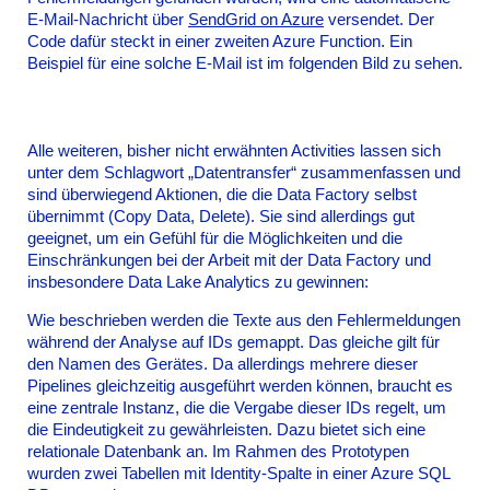
E-Mail-Nachricht über
SendGrid on Azure
versendet. Der
Code dafür steckt in einer zweiten Azure Function. Ein
Beispiel für eine solche E-Mail ist im folgenden Bild zu sehen.
Alle weiteren, bisher nicht erwähnten Activities lassen sich
unter dem Schlagwort „Datentransfer“ zusammenfassen und
sind überwiegend Aktionen, die die Data Factory selbst
übernimmt (Copy Data, Delete). Sie sind allerdings gut
geeignet, um ein Gefühl für die Möglichkeiten und die
Einschränkungen bei der Arbeit mit der Data Factory und
insbesondere Data Lake Analytics zu gewinnen:
Wie beschrieben werden die Texte aus den Fehlermeldungen
während der Analyse auf IDs gemappt. Das gleiche gilt für
den Namen des Gerätes. Da allerdings mehrere dieser
Pipelines gleichzeitig ausgeführt werden können, braucht es
eine zentrale Instanz, die die Vergabe dieser IDs regelt, um
die Eindeutigkeit zu gewährleisten. Dazu bietet sich eine
relationale Datenbank an. Im Rahmen des Prototypen
wurden zwei Tabellen mit Identity-Spalte in einer Azure SQL