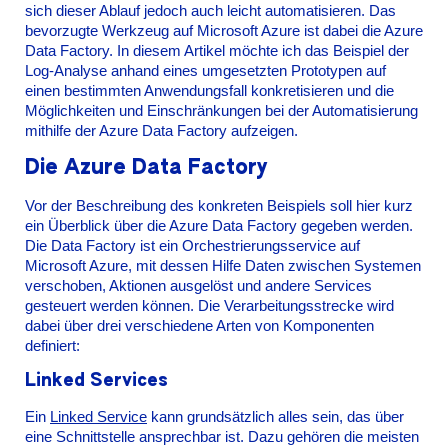
sich dieser Ablauf jedoch auch leicht automatisieren. Das
bevorzugte Werkzeug auf Microsoft Azure ist dabei die Azure
Data Factory. In diesem Artikel möchte ich das Beispiel der
Log-Analyse anhand eines umgesetzten Prototypen auf
einen bestimmten Anwendungsfall konkretisieren und die
Möglichkeiten und Einschränkungen bei der Automatisierung
mithilfe der Azure Data Factory aufzeigen.
Die Azure Data Factory
Vor der Beschreibung des konkreten Beispiels soll hier kurz
ein Überblick über die Azure Data Factory gegeben werden.
Die Data Factory ist ein Orchestrierungsservice auf
Microsoft Azure, mit dessen Hilfe Daten zwischen Systemen
verschoben, Aktionen ausgelöst und andere Services
gesteuert werden können. Die Verarbeitungsstrecke wird
dabei über drei verschiedene Arten von Komponenten
definiert:
Linked Services
Ein
Linked Service
kann grundsätzlich alles sein, das über
eine Schnittstelle ansprechbar ist. Dazu gehören die meisten