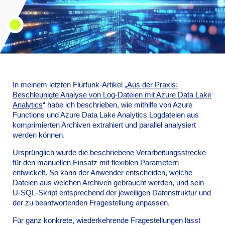
In meinem letzten Flurfunk-Artikel „
Aus der Praxis:
Beschleunigte Analyse von Log-Dateien mit Azure Data Lake
Analytics
“ habe ich beschrieben, wie mithilfe von Azure
Functions und Azure Data Lake Analytics Logdateien aus
komprimierten Archiven extrahiert und parallel analysiert
werden können.
Ursprünglich wurde die beschriebene Verarbeitungsstrecke
für den manuellen Einsatz mit flexiblen Parametern
entwickelt. So kann der Anwender entscheiden, welche
Dateien aus welchen Archiven gebraucht werden, und sein
U-SQL-Skript entsprechend der jeweiligen Datenstruktur und
der zu beantwortenden Fragestellung anpassen.
Für ganz konkrete, wiederkehrende Fragestellungen lässt